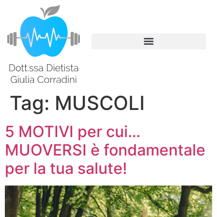
Tag:
MUSCOLI
5 MOTIVI per cui…
MUOVERSI è fondamentale
per la tua salute!