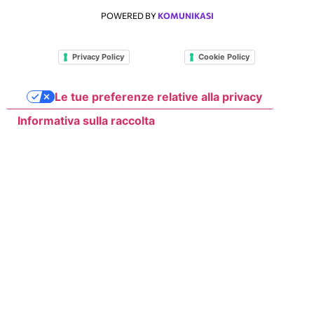
POWERED BY
KOMUNIKASI
Privacy Policy
Cookie Policy
Le tue preferenze relative alla privacy
Informativa sulla raccolta