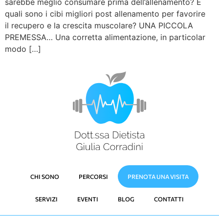
sarebbe meglio consumare prima dell’allenamento? E
quali sono i cibi migliori post allenamento per favorire
il recupero e la crescita muscolare? UNA PICCOLA
PREMESSA… Una corretta alimentazione, in particolar
modo […]
CHI SONO
PERCORSI
PRENOTA UNA VISITA
SERVIZI
EVENTI
BLOG
CONTATTI