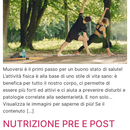
Muoversi è il primi passo per un buono stato di salute!
L’attività fisica è alla base di uno stile di vita sano: è
benefica per tutto il nostro corpo, ci permette di
essere più forti ed attivi e ci aiuta a prevenire disturbi e
patologie correlate alla sedentarietà. E non solo…
Visualizza le immagini per saperne di più! Se il
contenuto […]
NUTRIZIONE PRE E POST