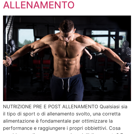
ALLENAMENTO
NUTRIZIONE PRE E POST ALLENAMENTO Qualsiasi sia
il tipo di sport o di allenamento svolto, una corretta
alimentazione è fondamentale per ottimizzare la
performance e raggiungere i propri obbiettivi. Cosa